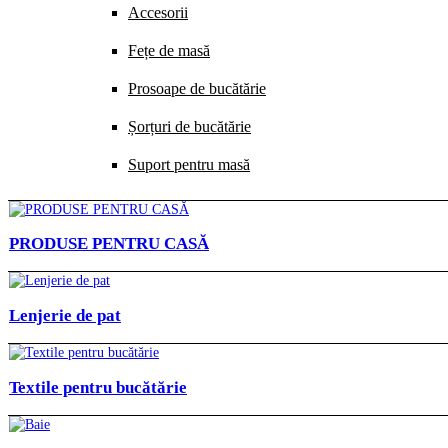
Accesorii
Fețe de masă
Prosoape de bucătărie
Șorțuri de bucătărie
Suport pentru masă
PRODUSE PENTRU CASĂ
Lenjerie de pat
Textile pentru bucătărie