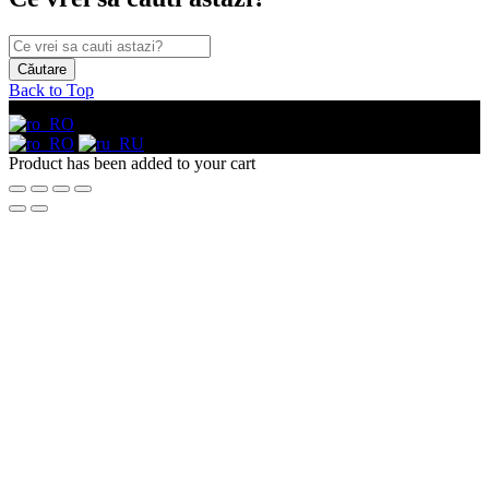
Back to Top
Product has been added to your cart