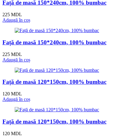
Față de masă 150*240cm, 100% bumbac
225
MDL
Adaugă în coș
Față de masă 150*240cm, 100% bumbac
225
MDL
Adaugă în coș
Față de masă 120*150cm, 100% bumbac
120
MDL
Adaugă în coș
Față de masă 120*150cm, 100% bumbac
120
MDL