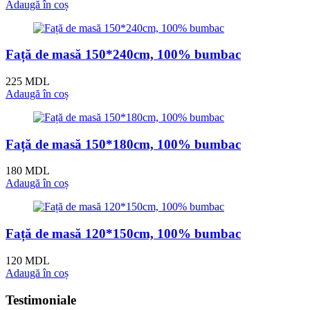
Adaugă în coș
Față de masă 150*240cm, 100% bumbac
225
MDL
Adaugă în coș
Față de masă 150*180cm, 100% bumbac
180
MDL
Adaugă în coș
Față de masă 120*150cm, 100% bumbac
120
MDL
Adaugă în coș
Testimoniale