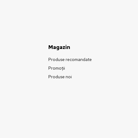
Magazin
Produse recomandate
Promoții
Produse noi