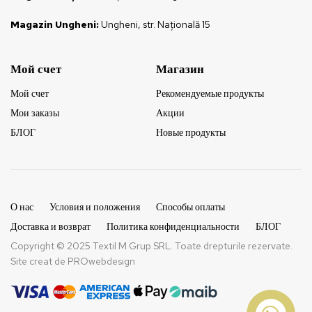
Magazin Ungheni:
Ungheni, str. Națională 15
Мой счет
Магазин
Мой счет
Рекомендуемые продукты
Мои заказы
Акции
БЛОГ
Новые продукты
О нас
Условия и положения
Способы оплаты
Доставка и возврат
Политика конфиденциальности
БЛОГ
Copyright © 2025 Textil M Grup SRL. Toate drepturile rezervate.
Site creat de
PROwebdesign