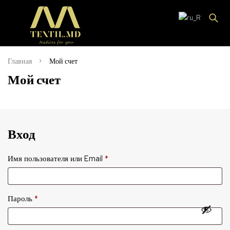
Главная
Мой счет
Мой счет
Вход
Имя пользователя или Email
*
Пароль
*