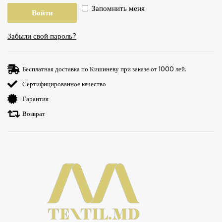
Запомнить меня
Войти
Забыли свой пароль?
Бесплатная доставка по Кишиневу при заказе от 1000 лей.
Сертифицированное качество
Гарантия
Возврат