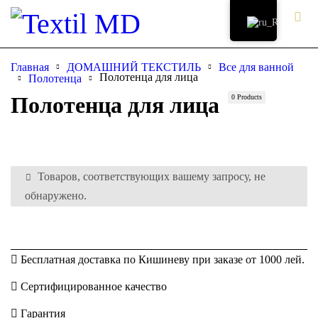
Главная
ДОМАШНИЙ ТЕКСТИЛЬ
Все для ванной
Полотенца для лица
Полотенца
Полотенца для лица
0 Products
Товаров, соответствующих вашему запросу, не
обнаружено.
Бесплатная доставка по Кишиневу при заказе от 1000 лей.
Сертифицированное качество
Гарантия