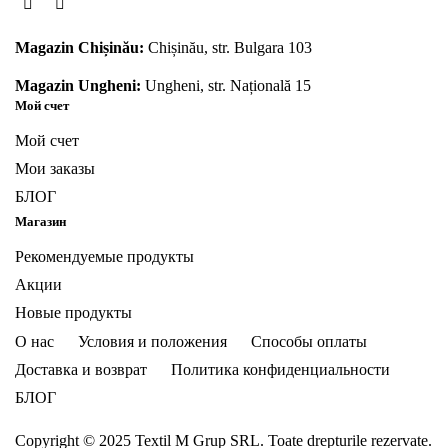
Magazin Chișinău:
Chișinău, str. Bulgara 103
Magazin Ungheni:
Ungheni, str. Națională 15
Мой счет
Мой счет
Мои заказы
БЛОГ
Магазин
Рекомендуемые продукты
Акции
Новые продукты
О нас
Условия и положения
Способы оплаты
Доставка и возврат
Политика конфиденциальности
БЛОГ
Copyright © 2025 Textil M Grup SRL. Toate drepturile rezervate.