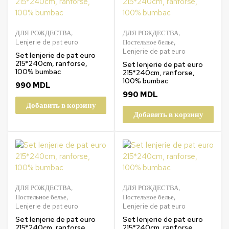
ДЛЯ РОЖДЕСТВА
,
ДЛЯ РОЖДЕСТВА
,
Lenjerie de pat euro
Постельное белье
,
Lenjerie de pat euro
Set lenjerie de pat euro
215*240cm, ranforse,
Set lenjerie de pat euro
100% bumbac
215*240cm, ranforse,
100% bumbac
990
MDL
990
MDL
Добавить в корзину
Добавить в корзину
ДЛЯ РОЖДЕСТВА
,
ДЛЯ РОЖДЕСТВА
,
Постельное белье
,
Постельное белье
,
Lenjerie de pat euro
Lenjerie de pat euro
Set lenjerie de pat euro
Set lenjerie de pat euro
215*240cm, ranforse,
215*240cm, ranforse,