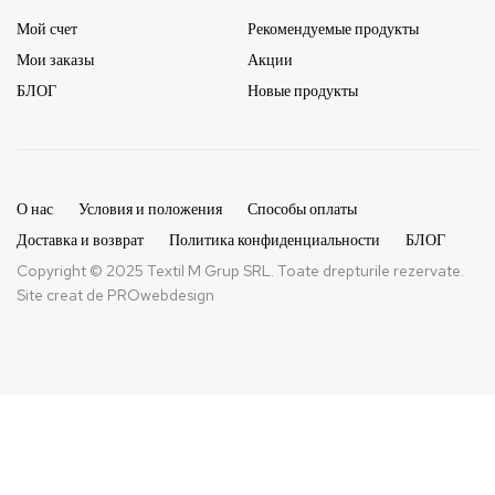
Мой счет
Рекомендуемые продукты
Мои заказы
Акции
БЛОГ
Новые продукты
О нас
Условия и положения
Способы оплаты
Доставка и возврат
Политика конфиденциальности
БЛОГ
Copyright © 2025 Textil M Grup SRL. Toate drepturile rezervate.
Site creat de
PROwebdesign