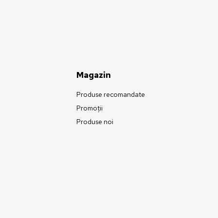
Magazin
Produse recomandate
Promoții
Produse noi