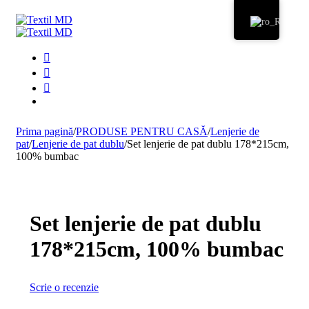
Prima pagină
/
PRODUSE PENTRU CASĂ
/
Lenjerie de
pat
/
Lenjerie de pat dublu
/
Set lenjerie de pat dublu 178*215cm,
100% bumbac
Set lenjerie de pat dublu
178*215cm, 100% bumbac
Scrie o recenzie