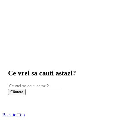
Ce vrei sa cauti astazi?
Back to Top