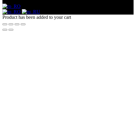
Product has been added to your cart