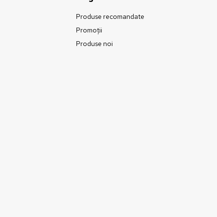
Produse recomandate
Promoții
Produse noi