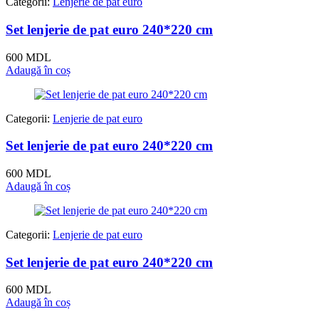
Categorii:
Lenjerie de pat euro
Set lenjerie de pat euro 240*220 cm
600
MDL
Adaugă în coș
Categorii:
Lenjerie de pat euro
Set lenjerie de pat euro 240*220 cm
600
MDL
Adaugă în coș
Categorii:
Lenjerie de pat euro
Set lenjerie de pat euro 240*220 cm
600
MDL
Adaugă în coș