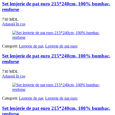
Set lenjerie de pat euro 215*240cm, 100% bumbac,
renforse
730
MDL
Adaugă în coș
Categorii:
Lenjerie de pat
,
Lenjerie de pat euro
Set lenjerie de pat euro 215*240cm, 100% bumbac,
renforse
730
MDL
Adaugă în coș
Categorii:
Lenjerie de pat
,
Lenjerie de pat euro
Set lenjerie de pat euro 215*240cm, 100% bumbac,
renforse