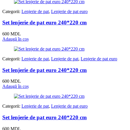
Categorii:
Lenjerie de pat
,
Lenjerie de pat euro
Set lenjerie de pat euro 240*220 cm
600
MDL
Adaugă în coș
Categorii:
Lenjerie de pat
,
Lenjerie de pat
,
Lenjerie de pat euro
Set lenjerie de pat euro 240*220 cm
600
MDL
Adaugă în coș
Categorii:
Lenjerie de pat
,
Lenjerie de pat euro
Set lenjerie de pat euro 240*220 cm
600
MDL