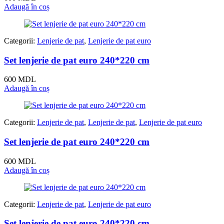
Adaugă în coș
Categorii:
Lenjerie de pat
,
Lenjerie de pat euro
Set lenjerie de pat euro 240*220 cm
600
MDL
Adaugă în coș
Categorii:
Lenjerie de pat
,
Lenjerie de pat
,
Lenjerie de pat euro
Set lenjerie de pat euro 240*220 cm
600
MDL
Adaugă în coș
Categorii:
Lenjerie de pat
,
Lenjerie de pat euro
Set lenjerie de pat euro 240*220 cm