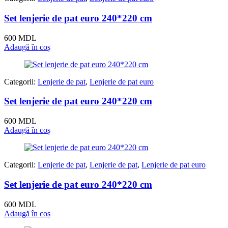
Set lenjerie de pat euro 240*220 cm
600
MDL
Adaugă în coș
Categorii:
Lenjerie de pat
,
Lenjerie de pat euro
Set lenjerie de pat euro 240*220 cm
600
MDL
Adaugă în coș
Categorii:
Lenjerie de pat
,
Lenjerie de pat
,
Lenjerie de pat euro
Set lenjerie de pat euro 240*220 cm
600
MDL
Adaugă în coș