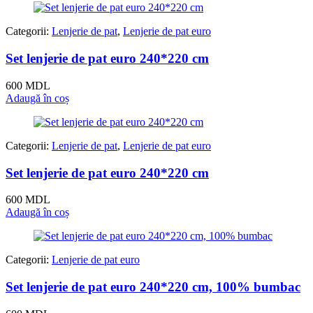
Categorii:
Lenjerie de pat
,
Lenjerie de pat euro
Set lenjerie de pat euro 240*220 cm
600
MDL
Adaugă în coș
Categorii:
Lenjerie de pat
,
Lenjerie de pat euro
Set lenjerie de pat euro 240*220 cm
600
MDL
Adaugă în coș
Categorii:
Lenjerie de pat euro
Set lenjerie de pat euro 240*220 cm, 100% bumbac