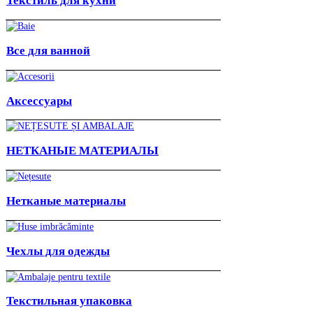
Текстиль для кухни
Все для ванной
Аксессуары
НЕТКАНЫЕ МАТЕРИАЛЫ
Нетканые материалы
Чехлы для одежды
Текстильная упаковка