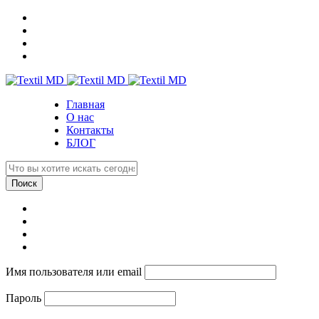
Главная
О нас
Контакты
БЛОГ
Имя пользователя или email
Пароль