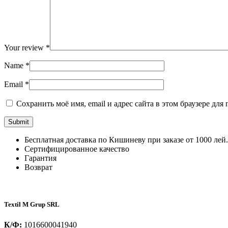
Your review
*
Name
*
Email
*
Сохранить моё имя, email и адрес сайта в этом браузере д
Бесплатная доставка по Кишиневу при заказе от 1000 лей.
Сертифицированное качество
Гарантия
Возврат
Textil M Grup SRL
К/Ф:
1016600041940