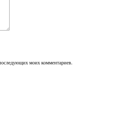
ля последующих моих комментариев.