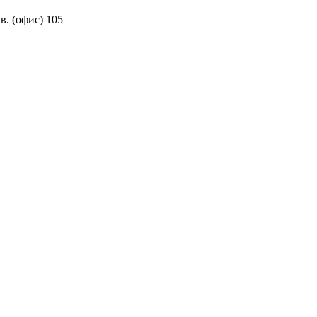
в. (офис) 105