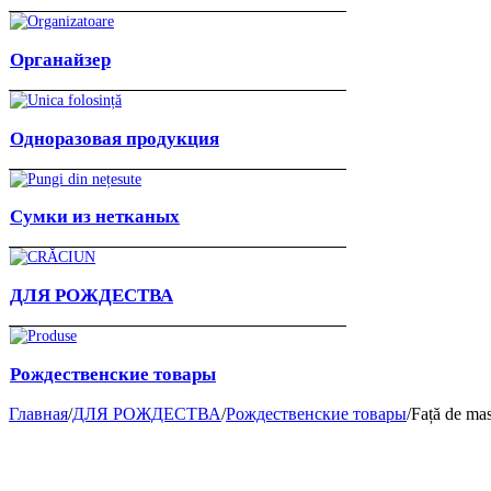
Органайзер
Одноразовая продукция
Сумки из нетканых
ДЛЯ РОЖДЕСТВА
Рождественские товары
Главная
/
ДЛЯ РОЖДЕСТВА
/
Рождественские товары
/
Față de ma