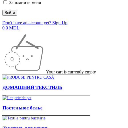
Запомнить меня
Don't have an account yet? Sign Up
0
0
MDL
Your cart is currently empty
ДОМАШНИЙ ТЕКСТИЛЬ
Постельное белье