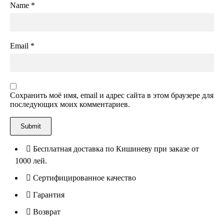
Name
*
Email
*
Сохранить моё имя, email и адрес сайта в этом браузере для
последующих моих комментариев.
Бесплатная доставка по Кишиневу при заказе от
1000 лей.
Сертифицированное качество
Гарантия
Возврат