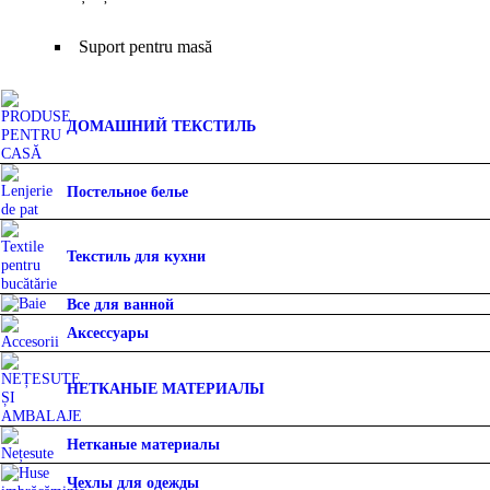
Suport pentru masă
ДОМАШНИЙ ТЕКСТИЛЬ
Постельное белье
Текстиль для кухни
Все для ванной
Аксессуары
НЕТКАНЫЕ МАТЕРИАЛЫ
Нетканые материалы
Чехлы для одежды