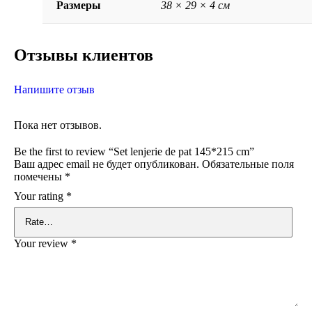
Размеры
38 × 29 × 4 см
Отзывы клиентов
Напишите отзыв
Пока нет отзывов.
Be the first to review “Set lenjerie de pat 145*215 cm”
Ваш адрес email не будет опубликован.
Обязательные поля
помечены
*
Your rating
*
Your review
*