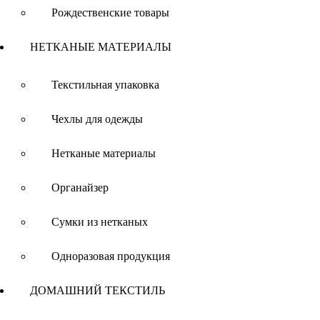
Рождественские товары
НЕТКАНЫЕ МАТЕРИАЛЫ
Текстильная упаковка
Чехлы для одежды
Нетканые материалы
Органайзер
Сумки из нетканых
Одноразовая продукция
ДОМАШНИЙ ТЕКСТИЛЬ