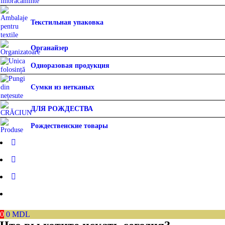
Текстильная упаковка
Органайзер
Одноразовая продукция
Сумки из нетканых
ДЛЯ РОЖДЕСТВА
Рождественские товары
0
0
MDL