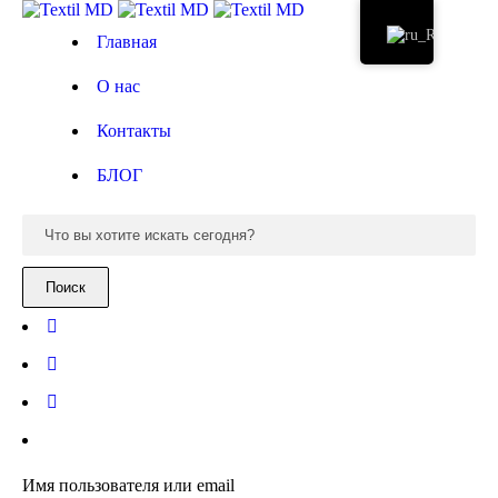
Главная
О нас
Контакты
БЛОГ
Имя пользователя или email