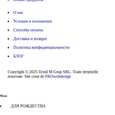
О нас
Условия и положения
Способы оплаты
Доставка и возврат
Политика конфиденциальности
БЛОГ
Copyright © 2025 Textil M Grup SRL. Toate drepturile
rezervate. Site creat de
PROwebdesign
Menu
ДЛЯ РОЖДЕСТВА