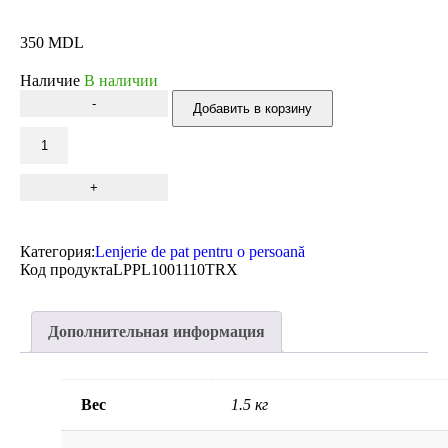
350
MDL
Наличие
В наличии
Добавить в корзину
Категория:
Lenjerie de pat pentru o persoană
Код продукта
LPPL1001110TRX
Дополнительная информация
Вес
1.5 кг