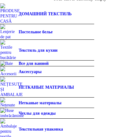
ДОМАШНИЙ ТЕКСТИЛЬ
Постельное белье
Текстиль для кухни
Все для ванной
Аксессуары
НЕТКАНЫЕ МАТЕРИАЛЫ
Нетканые материалы
Чехлы для одежды
Текстильная упаковка