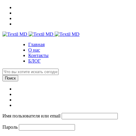
Главная
О нас
Контакты
БЛОГ
Имя пользователя или email
Пароль