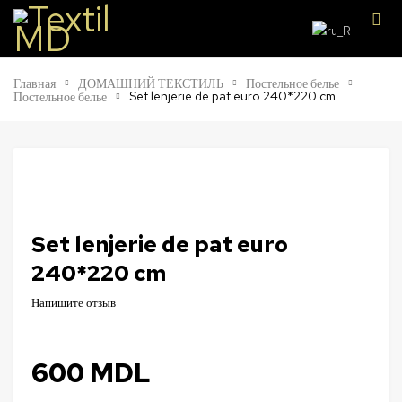
Главная
ДОМАШНИЙ ТЕКСТИЛЬ
Постельное белье
Set lenjerie de pat euro 240*220 cm
Постельное белье
Set lenjerie de pat euro
240*220 cm
Напишите отзыв
600
MDL